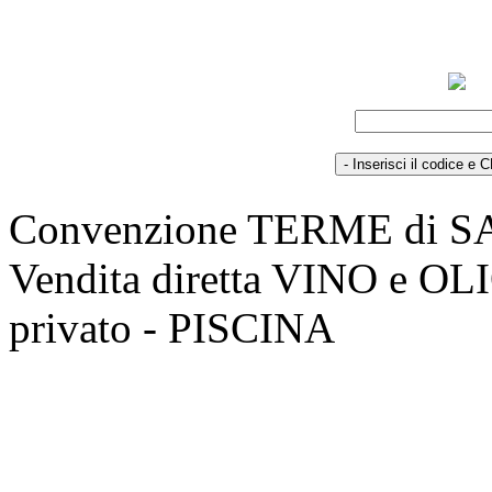
Convenzione TERME di 
Vendita diretta VINO e O
privato - PISCINA