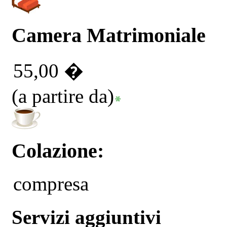
Camera Matrimoniale
55,00 �
(a partire da)
Colazione:
compresa
Servizi aggiuntivi