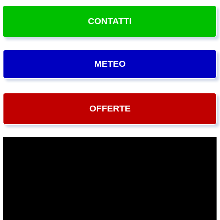
CONTATTI
METEO
OFFERTE