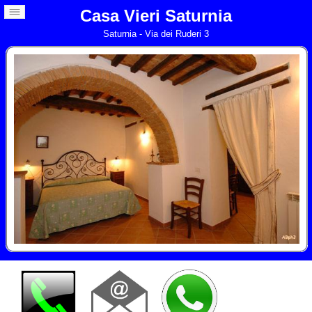
Casa Vieri Saturnia
Saturnia - Via dei Ruderi 3