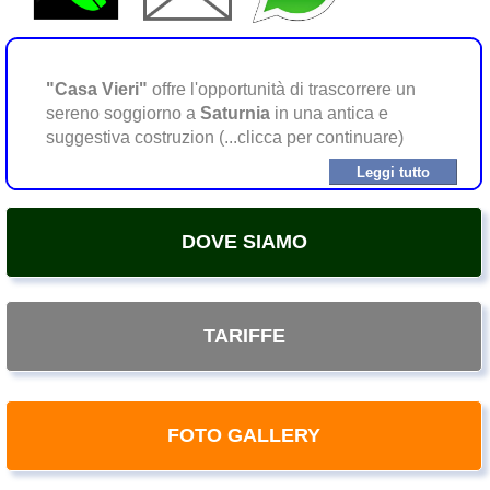
"Casa Vieri"
offre l'opportunità di trascorrere un
sereno soggiorno a
Saturnia
in una antica e
suggestiva costruzion (...clicca per continuare)
Leggi tutto
DOVE SIAMO
TARIFFE
FOTO GALLERY