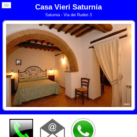
Casa Vieri Saturnia
Saturnia - Via dei Ruderi 3