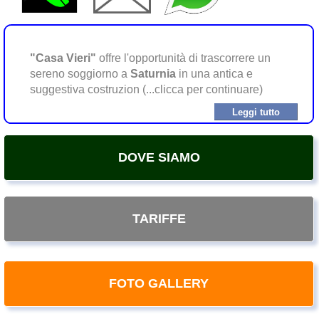
"Casa Vieri"
offre l'opportunità di trascorrere un
sereno soggiorno a
Saturnia
in una antica e
suggestiva costruzion (...clicca per continuare)
Leggi tutto
DOVE SIAMO
TARIFFE
FOTO GALLERY