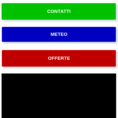
CONTATTI
METEO
OFFERTE