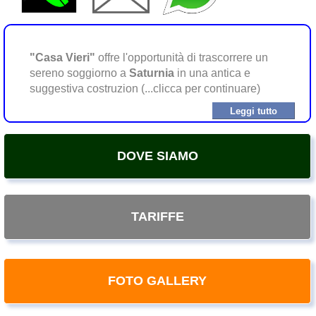
"Casa Vieri"
offre l'opportunità di trascorrere un
sereno soggiorno a
Saturnia
in una antica e
suggestiva costruzion (...clicca per continuare)
Leggi tutto
DOVE SIAMO
TARIFFE
FOTO GALLERY