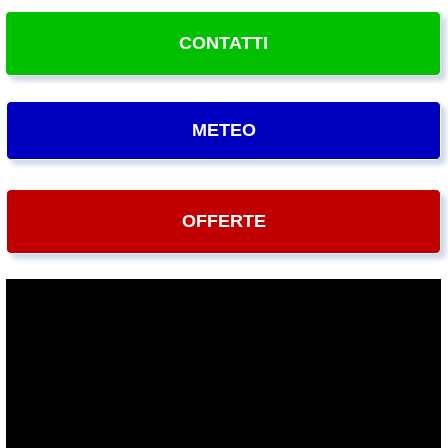
CONTATTI
METEO
OFFERTE