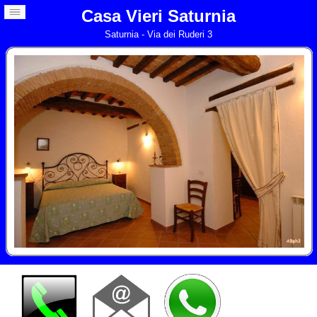
Casa Vieri Saturnia
Saturnia - Via dei Ruderi 3